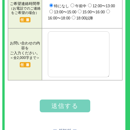
ご希望連絡時間帯
特になし
午前中
12:00〜13:00
（お電話でのご連絡
13:00〜15:00
15:00〜16:00
をご希望の場合）
16:00〜18:00
18:00以降
お問い合わせの内
容を
ご入力ください。
＜全2,000字まで＞