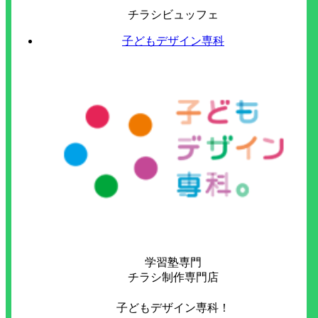
チラシビュッフェ
子どもデザイン専科
学習塾専門
チラシ制作専門店
子どもデザイン専科！