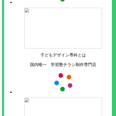
子どもデザイン専科とは
国内唯一 学習塾チラシ制作専門店