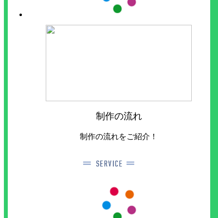
制作の流れ
制作の流れをご紹介！