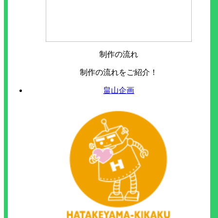
制作の流れ
制作の流れをご紹介！
畠山企画