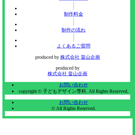
制作料金
制作の流れ
よくあるご質問
produced by
株式会社 畠山企画
produced by
株式会社 畠山企画
お問い合わせ
copyright © 子どもデザイン専科. All Rights Reserved.
お問い合わせ
© All Rights Reserved.