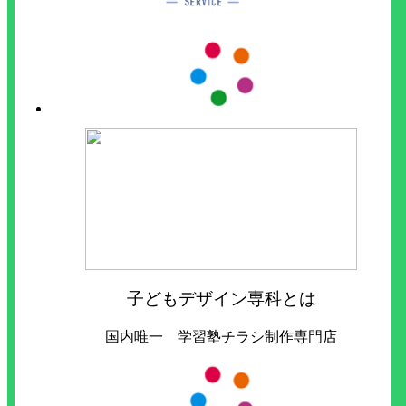
子どもデザイン専科とは
国内唯一 学習塾チラシ制作専門店