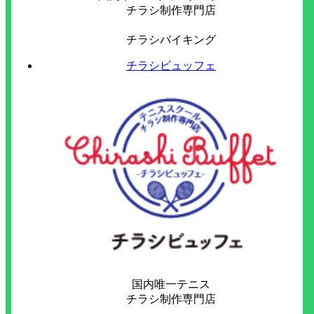
チラシ制作専門店
チラシバイキング
チラシビュッフェ
国内唯一テニス
チラシ制作専門店