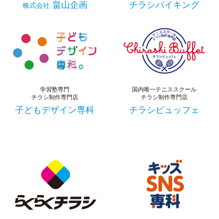
畠山企画
チラシバイキング
株式会社
学習塾専門
国内唯一テニススクール
チラシ制作専門店
チラシ制作専門店
子どもデザイン専科
チラシビュッフェ