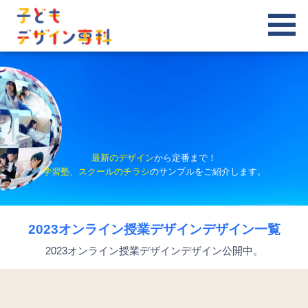
最新のデザイン
から定番まで！
学習塾、スクールのチラシ
のサンプルをご紹介します。
2023オンライン授業デザインデザイン一覧
2023オンライン授業デザインデザイン公開中。