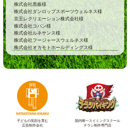
株式会社黒板様
株式会社ダンロップスポーツウェルネス様
京王レクリエーション株式会社様
株式会社コパン様
株式会社ルネサンス様
株式会社フージャースウェルネス様
株式会社オカモトホールディングス様
子どもの笑顔を育む
国内唯一スイミングスクール
広告制作会社
チラシ制作専門店