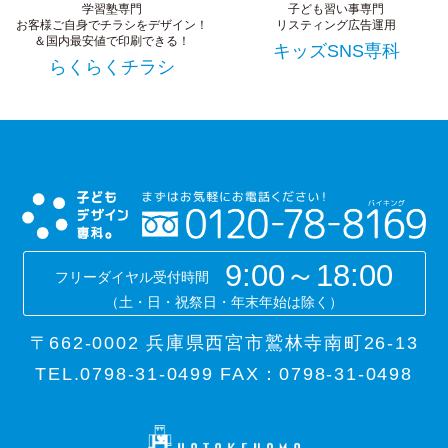
学習塾専門
子ども習い事専門
お客様ご自身でチラシをデザイン！
リスティング広告運用
＆国内最安値で印刷できる！
キッズSNS専科
らくらくチラシ
9:00～18:00
フリーダイヤル受付時間
（土・日・祝祭日・年末年始は除く）
〒662-0002 兵庫県西宮市鷲林寺南町26-13
TEL.0798-31-0499 FAX：0798-31-0498