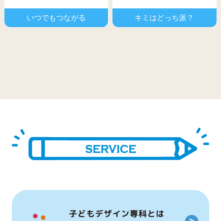
いつでもつながる
キミはどっち派？