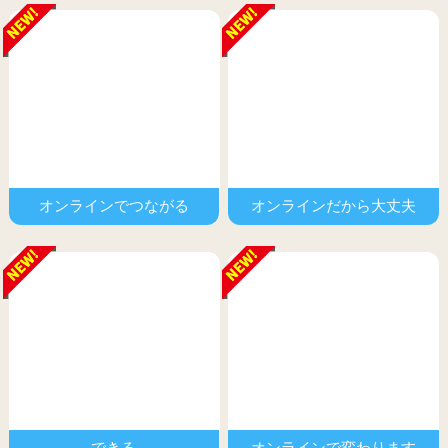
オンラインでつながる
オンラインだから大丈夫
できる
オンラインで変わります