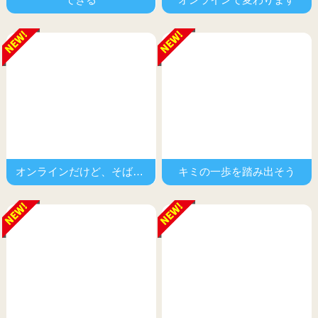
オンラインだけど、そばにいる。
キミの一歩を踏み出そう