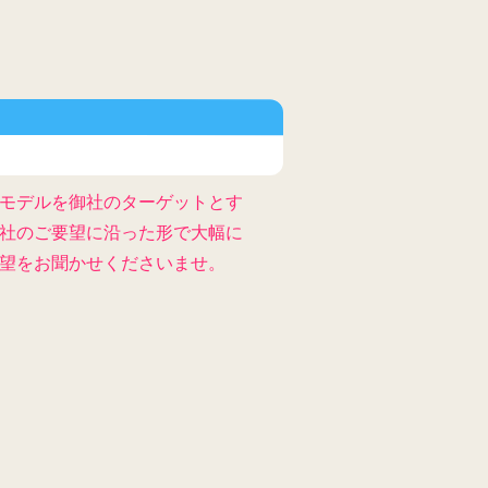
モデルを御社のターゲットとす
社のご要望に沿った形で大幅に
望をお聞かせくださいませ。