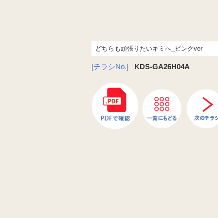
どちらも頑張りたいキミへ_ピンクver
[チラシNo.]
KDS-GA26H04A