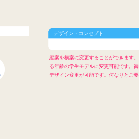
デザイン・コンセプト
縦案を横案に変更することができます。
る年齢の学生モデルに変更可能です。御
デザイン変更が可能です。何なりとご要