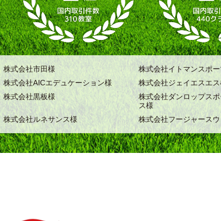
株式会社市田様
株式会社イトマンスポー
株式会社AICエデュケーション様
株式会社ジェイエスエス
株式会社黒板様
株式会社ダンロップスポ
ス様
株式会社ルネサンス様
株式会社フージャースウ