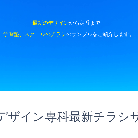
最新のデザイン
から定番まで！
学習塾、スクールのチラシ
のサンプルをご紹介します。
デザイン専科最新チラシ