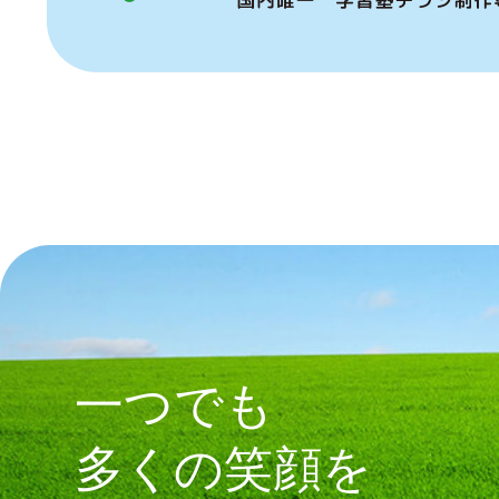
一つでも
多くの笑顔を