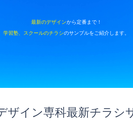
最新のデザイン
から定番まで！
学習塾、スクールのチラシ
のサンプルをご紹介します。
デザイン専科最新チラシ