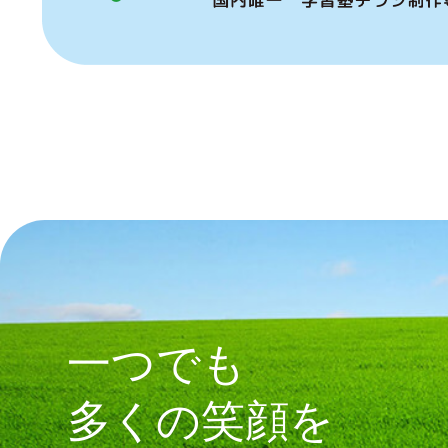
一つでも
多くの笑顔を