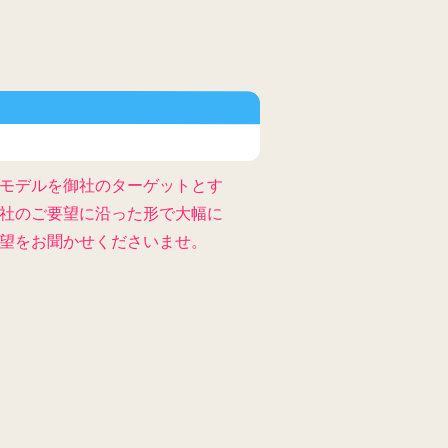
モデルを御社のターゲットとす
社のご要望に沿った形で大幅に
望をお聞かせくださいませ。