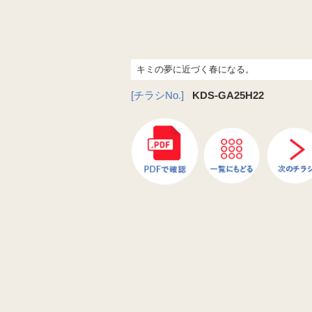
キミの夢に近づく春になる。
[チラシNo.]
KDS-GA25H22