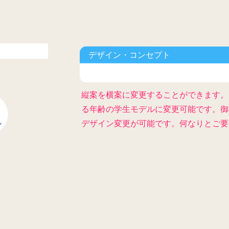
デザイン・コンセプト
縦案を横案に変更することができます。
る年齢の学生モデルに変更可能です。御
デザイン変更が可能です。何なりとご要