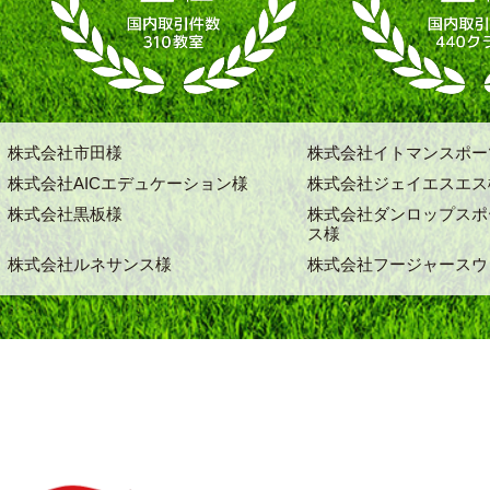
株式会社市田様
株式会社イトマンスポー
株式会社AICエデュケーション様
株式会社ジェイエスエス
株式会社黒板様
株式会社ダンロップスポ
ス様
株式会社ルネサンス様
株式会社フージャースウ