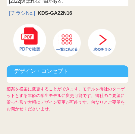
[2022]選ばれる理由がある。
[チラシNo.]
KDS-GA22N16
デザイン・コンセプト
縦案を横案に変更することができます。モデルを御社のターゲ
ットとする年齢の学生モデルに変更可能です。御社のご要望に
沿った形で大幅にデザイン変更が可能です。何なりとご要望を
お聞かせくださいませ。