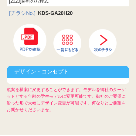
[2020]勝利の方程式
[チラシNo.]
KDS-GA20H20
デザイン・コンセプト
縦案を横案に変更することができます。モデルを御社のターゲ
ットとする年齢の学生モデルに変更可能です。御社のご要望に
沿った形で大幅にデザイン変更が可能です。何なりとご要望を
お聞かせくださいませ。