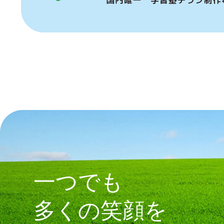
一つでも
多くの笑顔を