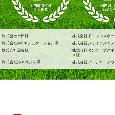
株式会社市田様
株式会社イトマンスポー
株式会社AICエデュケーション様
株式会社ジェイエスエス
株式会社黒板様
株式会社ダンロップスポ
ス様
株式会社ルネサンス様
株式会社フージャースウ