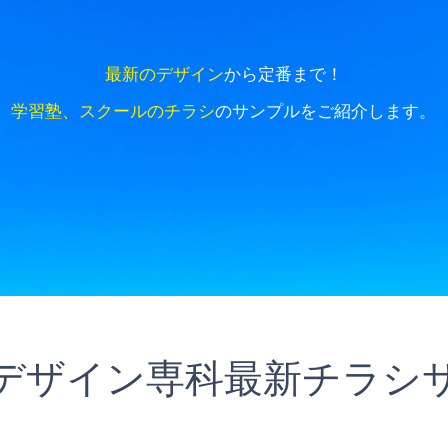
最新のデザイン
から定番まで！
学習塾、スクールのチラシ
のサンプルをご紹介します。
デザイン専科最新チラシ