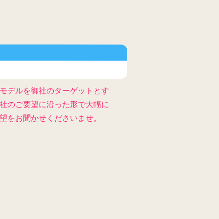
モデルを御社のターゲットとす
社のご要望に沿った形で大幅に
望をお聞かせくださいませ。