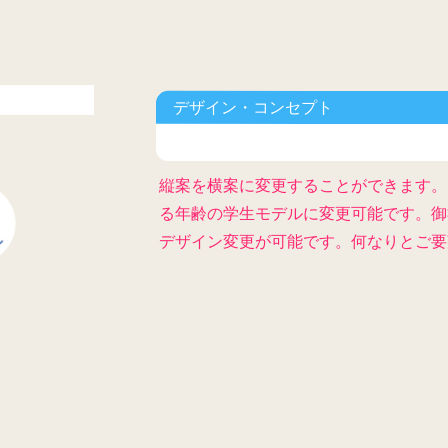
デザイン・コンセプト
縦案を横案に変更することができます。
る年齢の学生モデルに変更可能です。御
デザイン変更が可能です。何なりとご要