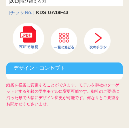
[2019]飛び越える力
[チラシNo.]
KDS-GA19F43
デザイン・コンセプト
縦案を横案に変更することができます。モデルを御社のターゲ
ットとする年齢の学生モデルに変更可能です。御社のご要望に
沿った形で大幅にデザイン変更が可能です。何なりとご要望を
お聞かせくださいませ。