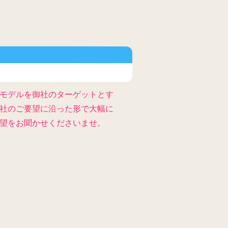
モデルを御社のターゲットとす
社のご要望に沿った形で大幅に
望をお聞かせくださいませ。