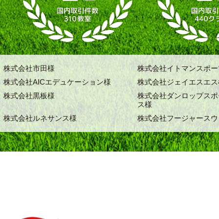
株式会社市田様
株式会社イトマンスポー
株式会社AICエデュケーション様
株式会社ジェイエスエス
株式会社黒板様
株式会社ダンロップスポ
ス様
株式会社ルネサンス様
株式会社フージャースウ