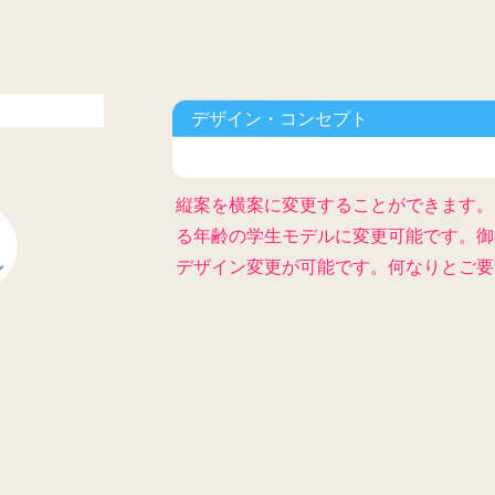
デザイン・コンセプト
縦案を横案に変更することができます。
る年齢の学生モデルに変更可能です。御
デザイン変更が可能です。何なりとご要