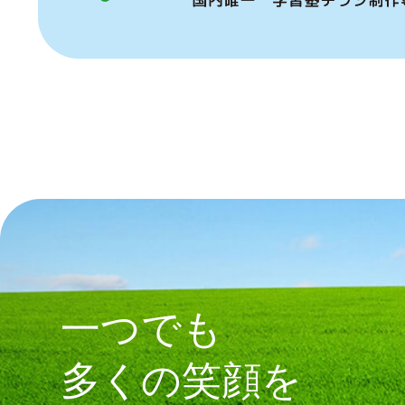
一つでも
多くの笑顔を