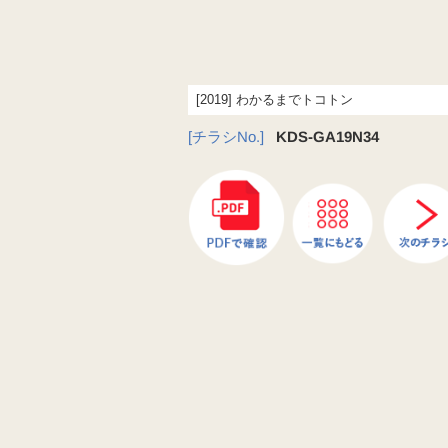
[2019] わかるまでトコトン
[チラシNo.]
KDS-GA19N34