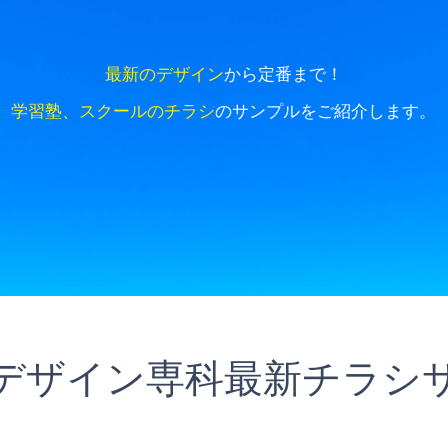
最新のデザイン
から定番まで！
学習塾、スクールのチラシ
のサンプルをご紹介します。
デザイン専科最新チラシ