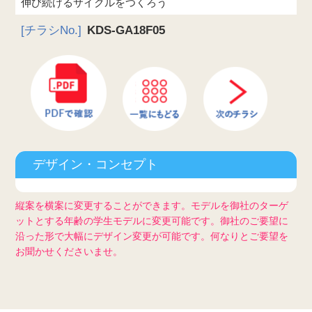
伸び続けるサイクルをつくろう
[チラシNo.]
KDS-GA18F05
デザイン・コンセプト
縦案を横案に変更することができます。モデルを御社のターゲ
ットとする年齢の学生モデルに変更可能です。御社のご要望に
沿った形で大幅にデザイン変更が可能です。何なりとご要望を
お聞かせくださいませ。